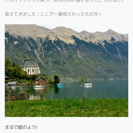
見えてきました！ここで一番見たかったものが！
まるで絵のよう!