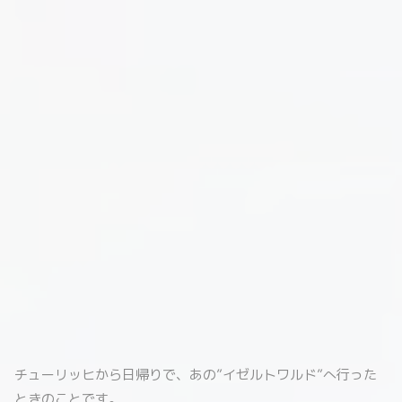
チューリッヒから日帰りで、あの”イゼルトワルド”へ行った
ときのことです。