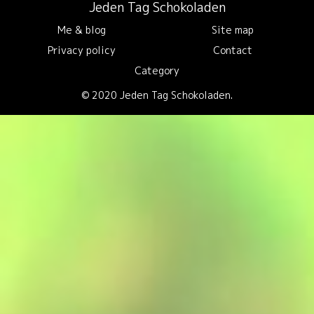
Jeden Tag Schokoladen
Me & blog
Site map
Privacy policy
Contact
Category
© 2020 Jeden Tag Schokoladen.