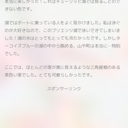
本当に美しかった！これはチューリッヒ湖では見ることので
きない色です。
湖ではボートに乗っている人をよく見かけました。私は泳ぐ
のが大好きなので、このブリエンツ湖で泳いできてしまいま
した！湖の水はとってもとっても冷たかったです。しかしタ
ーコイズブルーの湖の中から眺める、山や町は本当に…特別
でした。
ここでは、ほとんどの家が奥に見えるような三角屋根のある
茶色い家でした。とても可愛らしかったです。
スポンサーリンク