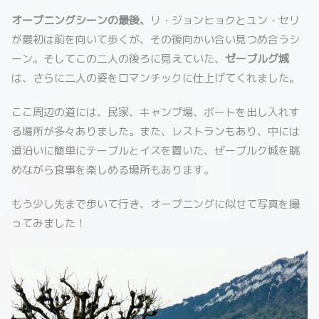
オープニングシーンの最後、
リ・ジョンヒョクとユン・セリ
が最初は前を向いて歩くが、その後向かい合い見つめ合うシ
ーン。そしてこの二人の後ろに見えていた、
ゼーブルグ城
は、さらに二人の姿をロマンチックに仕上げてくれました。
ここ周辺の道には、民家、キャンプ場、ボートを出し入れす
る場所が多々ありました。また、レストランもあり、中には
道沿いに簡単にテーブルとイスを置いた、ぜーブルク城を眺
めながら食事を楽しめる場所もあります。
もう少し先まで歩いて行き、オープニングに似せて写真を撮
ってみました！