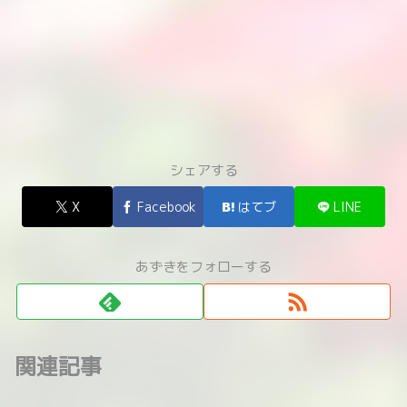
シェアする
X
Facebook
はてブ
LINE
あずきをフォローする
関連記事