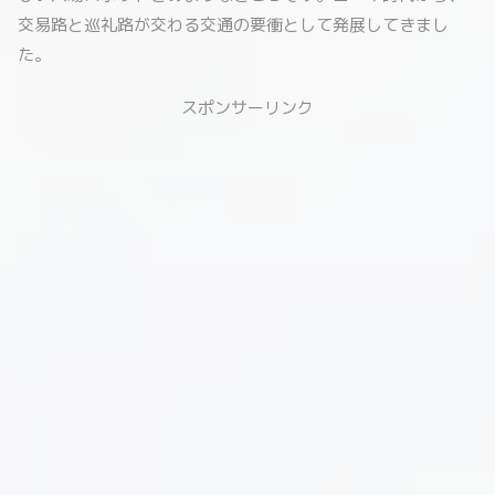
交易路と巡礼路が交わる交通の要衝として発展してきまし
た。
スポンサーリンク