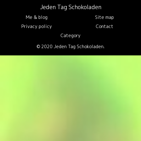
Jeden Tag Schokoladen
Me & blog
Site map
Privacy policy
Contact
Category
© 2020 Jeden Tag Schokoladen.