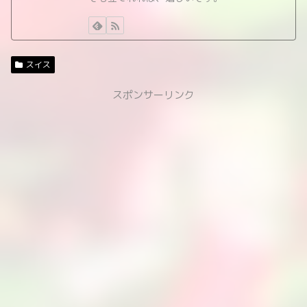
スイス
スポンサーリンク