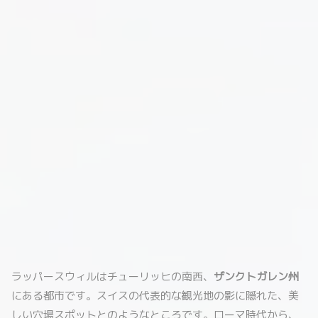
ラッパースウィルはチューリッヒの南西、
ザンクトガレン州
にある都市です。スイスの代表的な観光地の影に隠れた、美
しい穴場スポットとのようなところです。ローマ時代から、