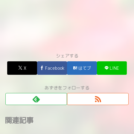
シェアする
X
Facebook
はてブ
LINE
あずきをフォローする
関連記事