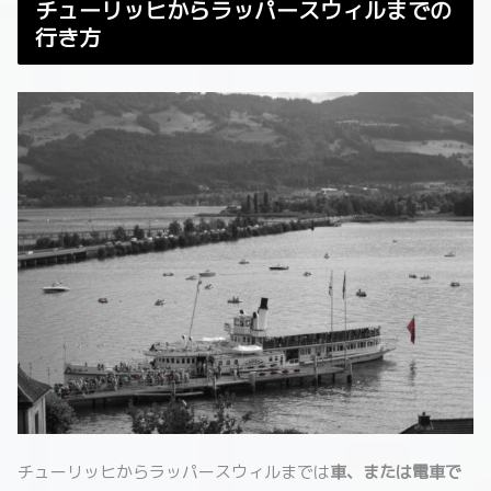
チューリッヒからラッパースウィルまでの
行き方
チューリッヒからラッパースウィルまでは
車、または電車で