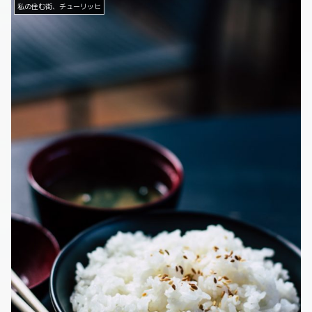
私の住む街、チューリッヒ