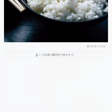
2020.12.09
この記事は
約3分
で読めます。