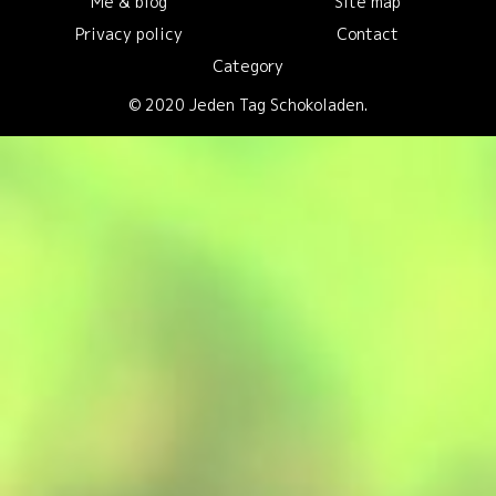
Me & blog
Site map
Privacy policy
Contact
Category
© 2020 Jeden Tag Schokoladen.