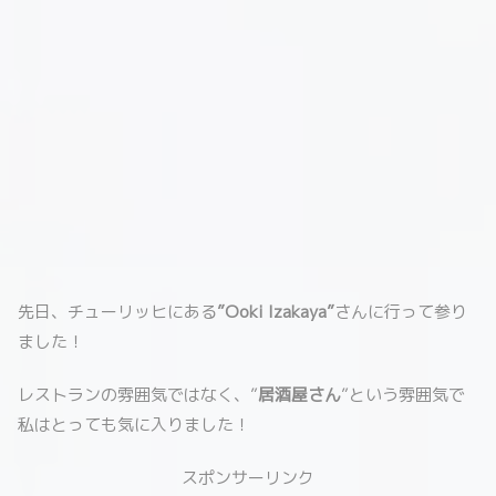
先日、チューリッヒにある
”Ooki Izakaya”
さんに行って参り
ました！
レストランの雰囲気ではなく、”
居酒屋さん
”という雰囲気で
私はとっても気に入りました！
スポンサーリンク