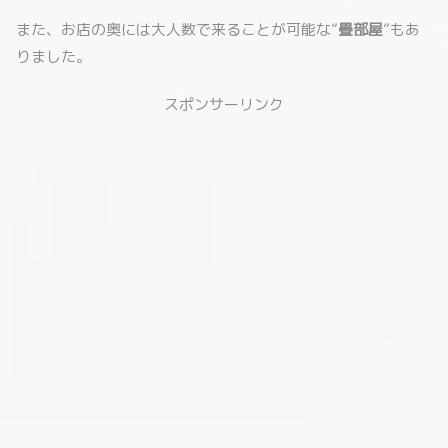
また、お店の奥には大人数で来ることが可能な”
畳部屋
”もあ
りました。
スポンサーリンク