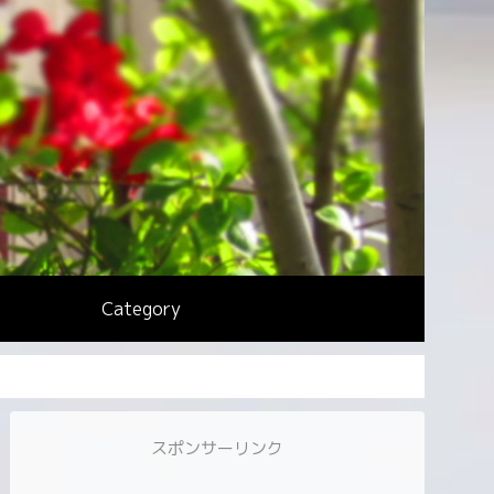
Category
スポンサーリンク