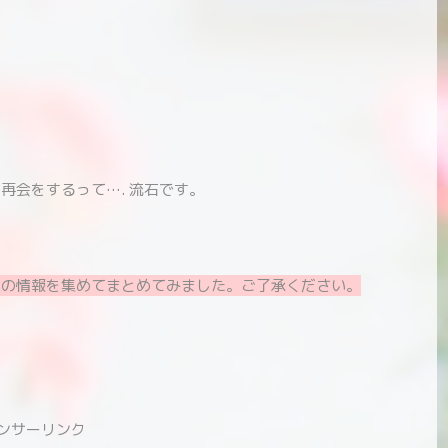
再会をするって…. 流石です。
りの情報を集めてまとめてみました。ご了承ください。
ンサーリンク