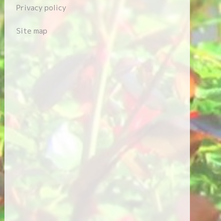
Privacy policy
Site map