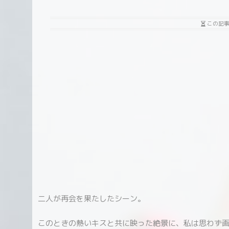
この記
二人が再会を果たしたシーン。
このときの熱いキスと共に映った絶景に、私は思わず