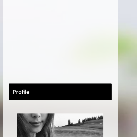
Profile